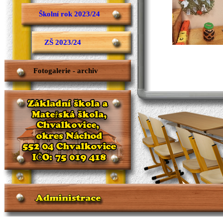
Školní rok 2023/24
ZŠ 2023/24
Fotogalerie - archiv
.