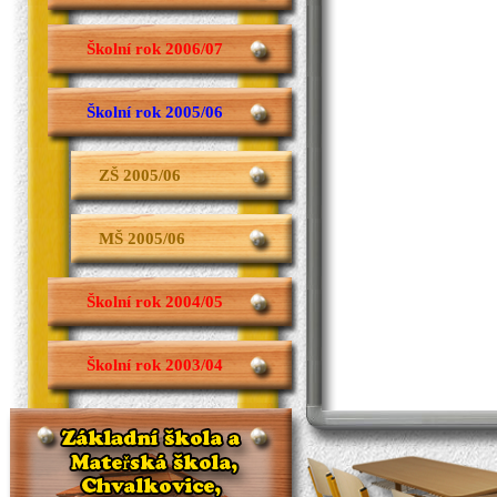
Školní rok 2006/07
Školní rok 2005/06
ZŠ 2005/06
MŠ 2005/06
Školní rok 2004/05
Školní rok 2003/04